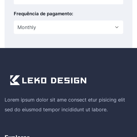
Frequência de pagamento:
Lorem ipsum dolor sit ame consect etur pisicing elit
sed do eiusmod tempor incididunt ut labore.