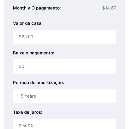
Monthly O pagamento:
$14.67
Valor da casa:
Baixe o pagamento:
Período de amortização:
Taxa de juros: