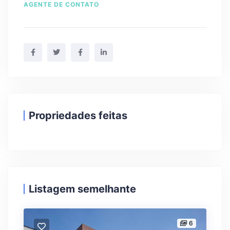
AGENTE DE CONTATO
Propriedades feitas
Listagem semelhante
6