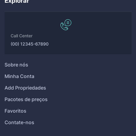
Explorar
Call Center
(00) 12345-67890
Sobre nós
Minha Conta
Add Propriedades
Pacotes de preços
Favoritos
Contate-nos