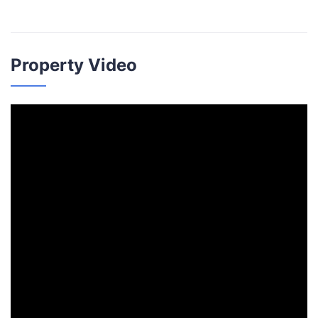
Property Video