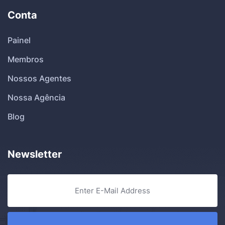
Conta
Painel
Membros
Nossos Agentes
Nossa Agência
Blog
Newsletter