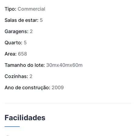
Tipo:
Commercial
Salas de estar:
5
Garagens:
2
Quarto:
5
Area:
658
Tamanho do lote:
30mx40mx60m
Cozinhas:
2
Ano de construção:
2009
Facilidades