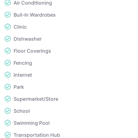
Air Conditioning
Buil-In Wardrobes
Clinic
Dishwasher
Floor Coverings
Fencing
Internet
Park
Supermarket/Store
School
Swimming Pool
Transportation Hub