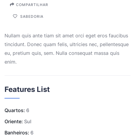
COMPARTILHAR
SABEDORIA
Nullam quis ante tiam sit amet orci eget eros faucibus
tincidunt. Donec quam felis, ultricies nec, pellentesque
eu, pretium quis, sem. Nulla consequat massa quis
enim.
Features List
Quartos:
6
Oriente:
Sul
Banheiros:
6