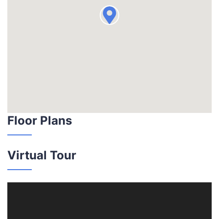
Floor Plans
Virtual Tour