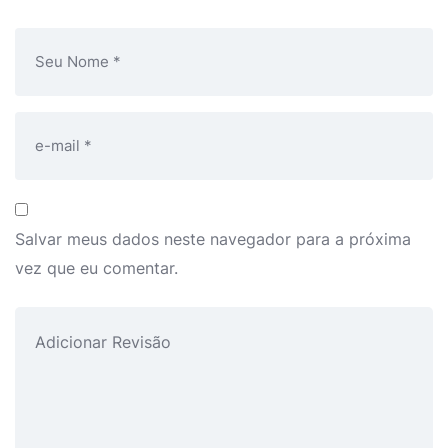
Salvar meus dados neste navegador para a próxima
vez que eu comentar.