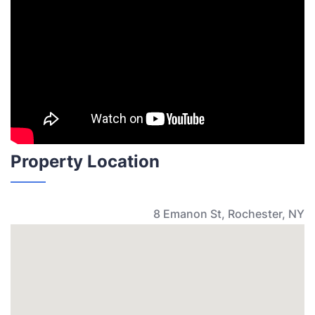
Property Location
8 Emanon St, Rochester, NY