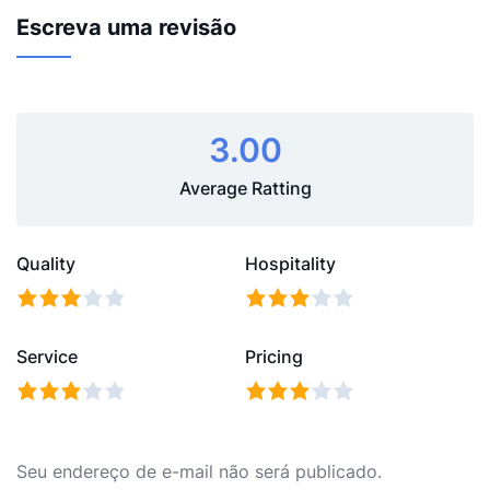
Escreva uma revisão
3.00
Average Ratting
Quality
Hospitality
Service
Pricing
Seu endereço de e-mail não será publicado.