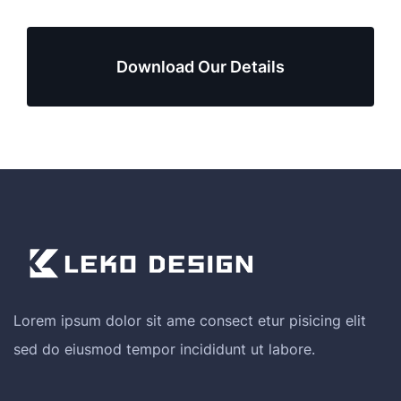
Download Our Details
Lorem ipsum dolor sit ame consect etur pisicing elit
sed do eiusmod tempor incididunt ut labore.