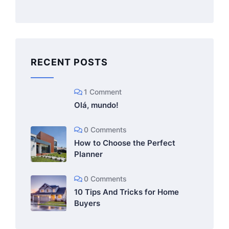
RECENT POSTS
1 Comment
Olá, mundo!
0 Comments
How to Choose the Perfect
Planner
0 Comments
10 Tips And Tricks for Home
Buyers