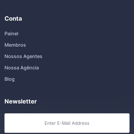
Conta
Painel
Membros
Nossos Agentes
Nossa Agência
Blog
Newsletter