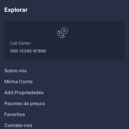
Explorar
Call Center
(00) 12345-67890
Sobre nós
Minha Conta
Add Propriedades
Pacotes de preços
Favoritos
Contate-nos