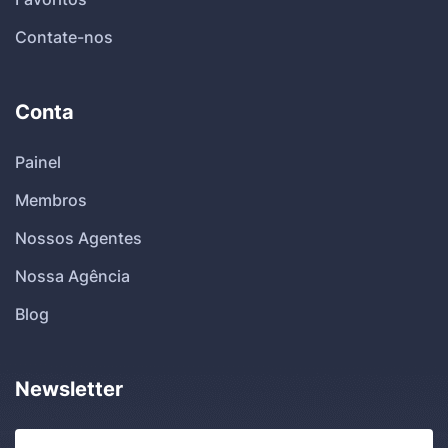
Contate-nos
Conta
Painel
Membros
Nossos Agentes
Nossa Agência
Blog
Newsletter