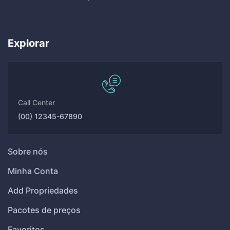
Explorar
Call Center
(00) 12345-67890
Sobre nós
Minha Conta
Add Propriedades
Pacotes de preços
Favoritos