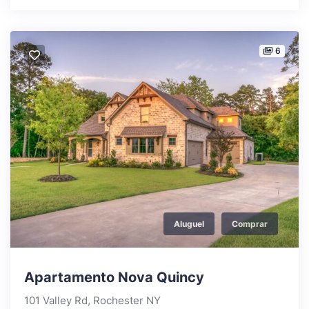
6
Aluguel
Comprar
Apartamento Nova Quincy
101 Valley Rd, Rochester NY