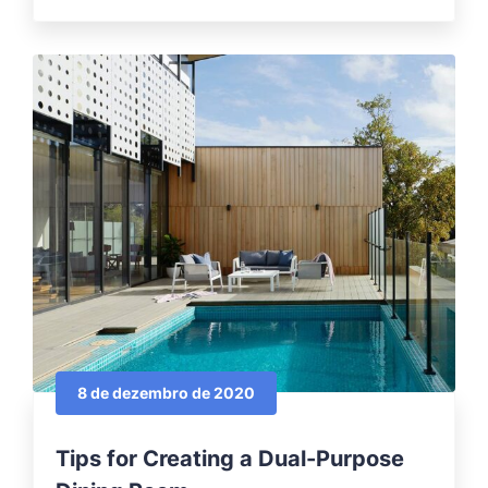
8 de dezembro de 2020
Tips for Creating a Dual-Purpose