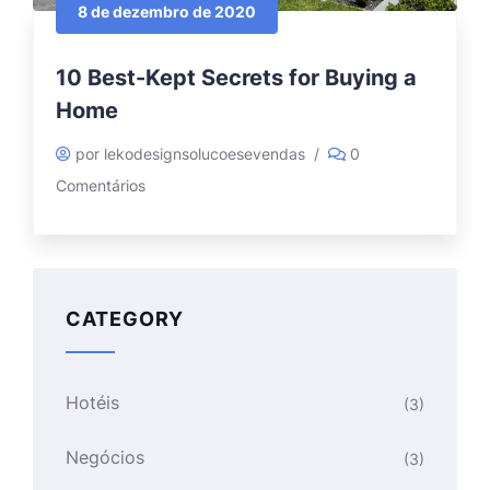
8 de dezembro de 2020
10 Best-Kept Secrets for Buying a
Home
por lekodesignsolucoesevendas
/
0
Comentários
CATEGORY
Hotéis
(3)
Negócios
(3)