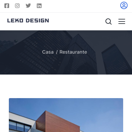
Casa
Restaurante