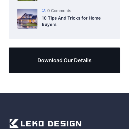
0 Comments
10 Tips And Tricks for Home
Buyers
Download Our Details