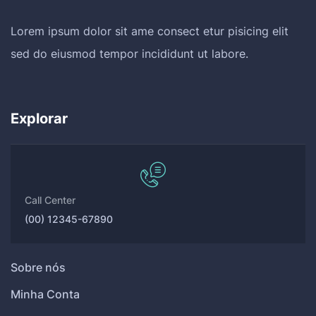
Lorem ipsum dolor sit ame consect etur pisicing elit
sed do eiusmod tempor incididunt ut labore.
Explorar
Call Center
(00) 12345-67890
Sobre nós
Minha Conta