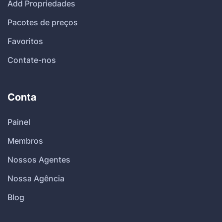
Add Propriedades
Pacotes de preços
Favoritos
Contate-nos
Conta
Painel
Membros
Nossos Agentes
Nossa Agência
Blog