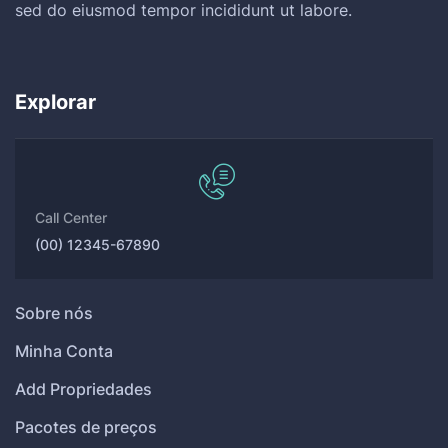
sed do eiusmod tempor incididunt ut labore.
Explorar
Call Center
(00) 12345-67890
Sobre nós
Minha Conta
Add Propriedades
Pacotes de preços