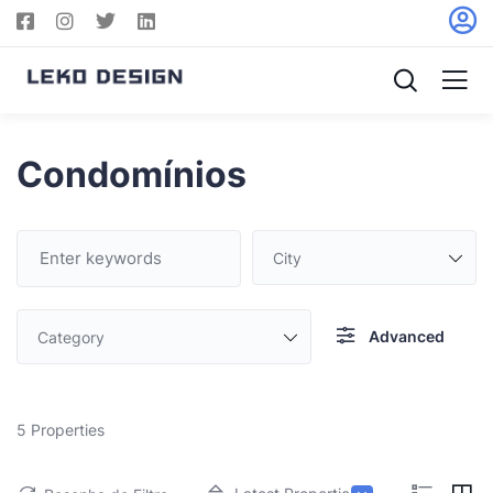
Condomínios
City
Advanced
Category
5
Properties