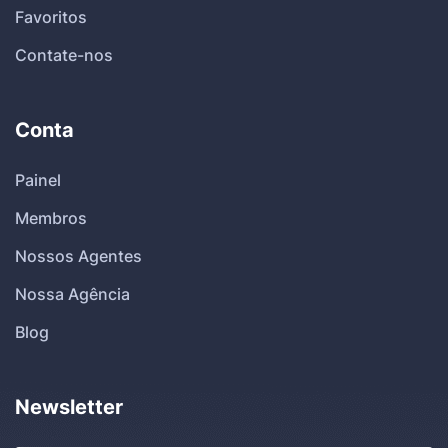
Favoritos
Contate-nos
Conta
Painel
Membros
Nossos Agentes
Nossa Agência
Blog
Newsletter