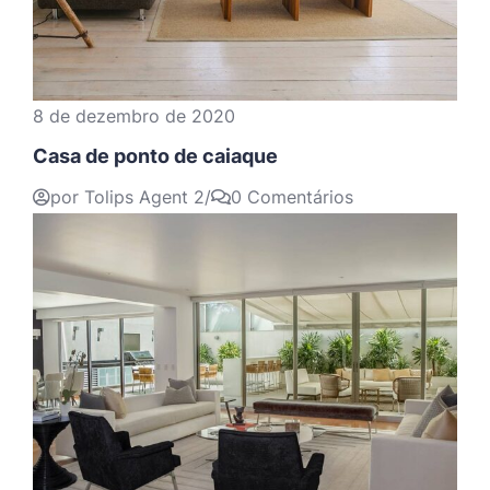
8 de dezembro de 2020
Casa de ponto de caiaque
por Tolips Agent 2
/
0 Comentários