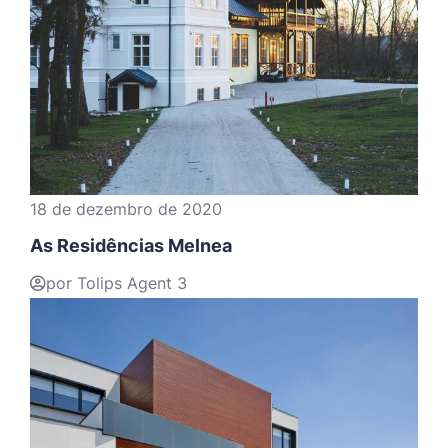
18 de dezembro de 2020
As Residências Melnea
por Tolips Agent 3