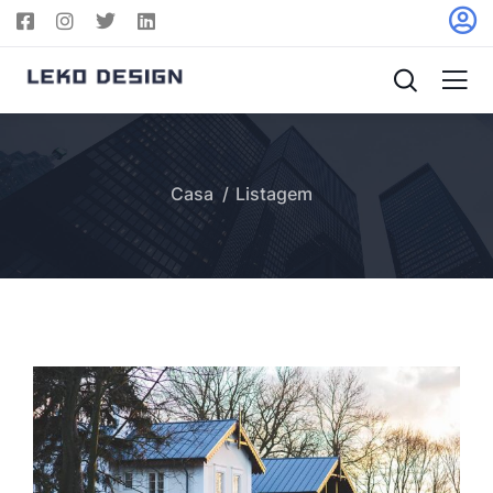
Casa
Listagem