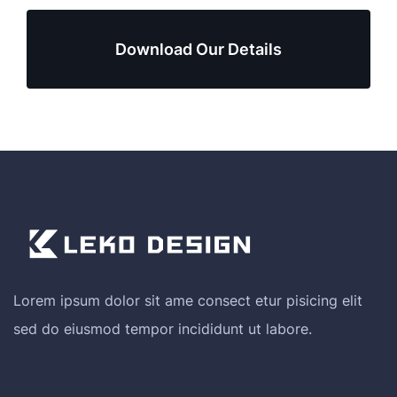
Download Our Details
Lorem ipsum dolor sit ame consect etur pisicing elit
sed do eiusmod tempor incididunt ut labore.