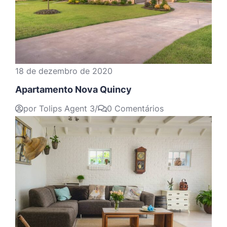
18 de dezembro de 2020
Apartamento Nova Quincy
por Tolips Agent 3
/
0 Comentários