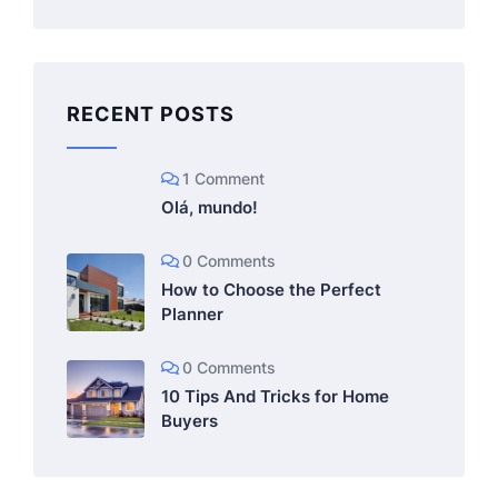
RECENT POSTS
1 Comment
Olá, mundo!
0 Comments
How to Choose the Perfect
Planner
0 Comments
10 Tips And Tricks for Home
Buyers