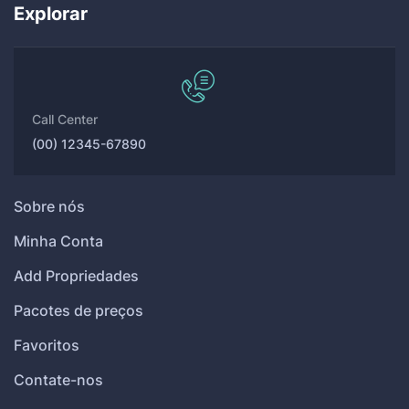
Explorar
Call Center
(00) 12345-67890
Sobre nós
Minha Conta
Add Propriedades
Pacotes de preços
Favoritos
Contate-nos