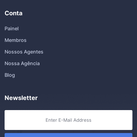
Conta
Painel
Membros
Nossos Agentes
Nossa Agência
Blog
Newsletter