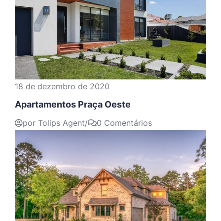
18 de dezembro de 2020
Apartamentos Praça Oeste
por Tolips Agent
/
0 Comentários