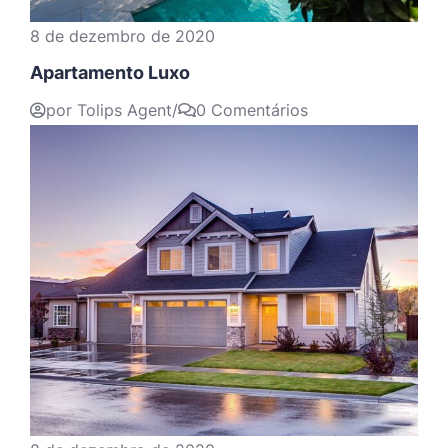
8 de dezembro de 2020
Apartamento Luxo
por Tolips Agent
/
0 Comentários