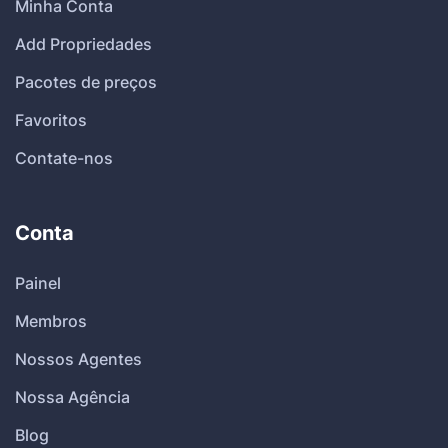
Minha Conta
Add Propriedades
Pacotes de preços
Favoritos
Contate-nos
Conta
Painel
Membros
Nossos Agentes
Nossa Agência
Blog