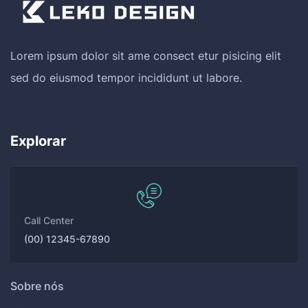
Lorem ipsum dolor sit ame consect etur pisicing elit
sed do eiusmod tempor incididunt ut labore.
Explorar
Call Center
(00) 12345-67890
Sobre nós