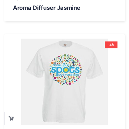
Aroma Diffuser Jasmine
-4%