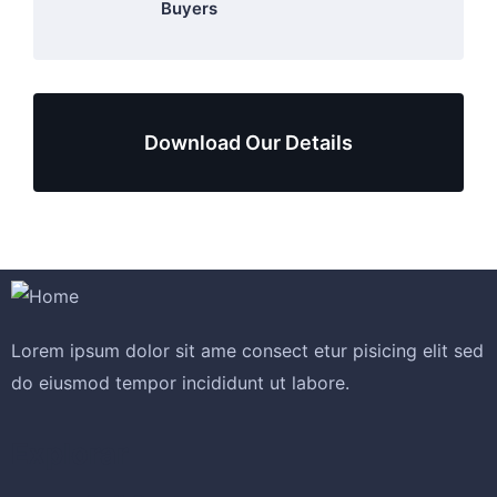
Buyers
Download Our Details
Lorem ipsum dolor sit ame consect etur pisicing elit sed
do eiusmod tempor incididunt ut labore.
Explorar