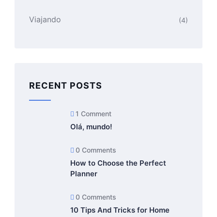
Viajando
(4)
RECENT POSTS
1 Comment
Olá, mundo!
0 Comments
How to Choose the Perfect
Planner
0 Comments
10 Tips And Tricks for Home