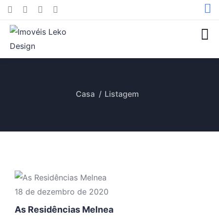
Casa
Listagem
18 de dezembro de 2020
As Residências Melnea