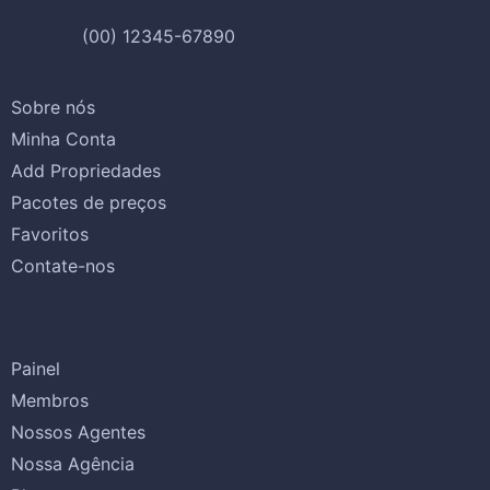
Call Center
(00) 12345-67890
Sobre nós
Minha Conta
Add Propriedades
Pacotes de preços
Favoritos
Contate-nos
Conta
Painel
Membros
Nossos Agentes
Nossa Agência