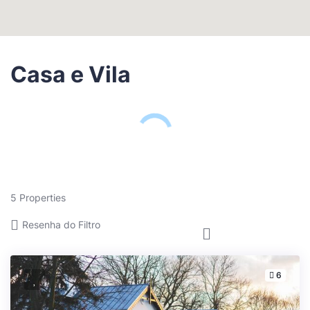
Casa e Vila
5
Properties
Resenha do Filtro
6