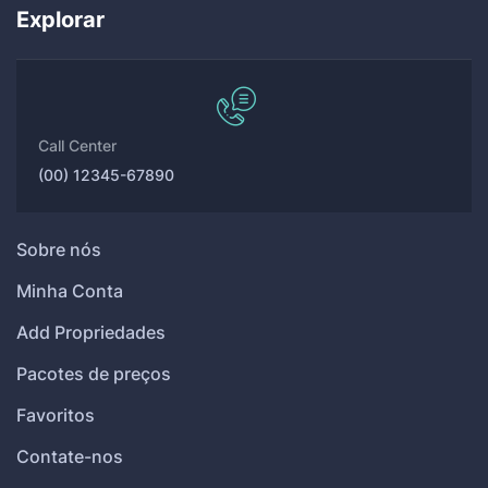
Explorar
Call Center
(00) 12345-67890
Sobre nós
Minha Conta
Add Propriedades
Pacotes de preços
Favoritos
Contate-nos