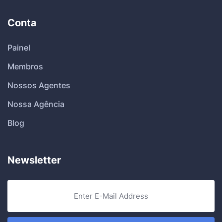
Conta
Painel
Membros
Nossos Agentes
Nossa Agência
Blog
Newsletter