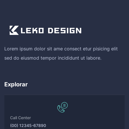
Lorem ipsum dolor sit ame consect etur pisicing elit
sed do eiusmod tempor incididunt ut labore.
Explorar
Call Center
(00) 12345-67890