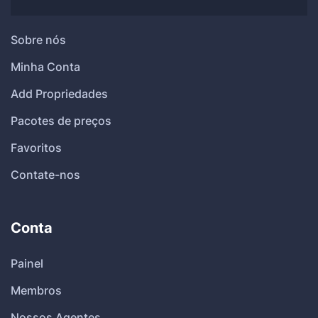
Sobre nós
Minha Conta
Add Propriedades
Pacotes de preços
Favoritos
Contate-nos
Conta
Painel
Membros
Nossos Agentes