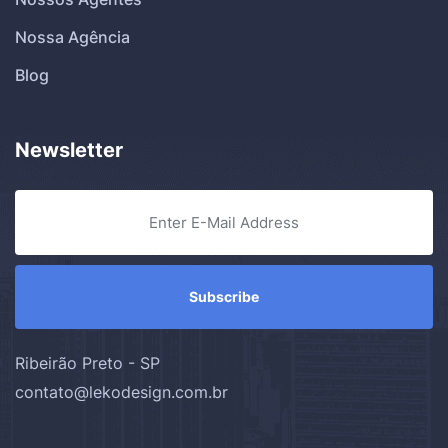
Nossa Agência
Blog
Newsletter
Ribeirão Preto - SP
contato@lekodesign.com.br